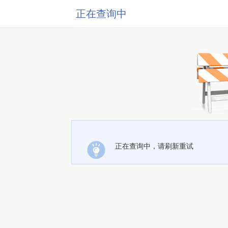
正在查询中
正在查询中，请刷新重试